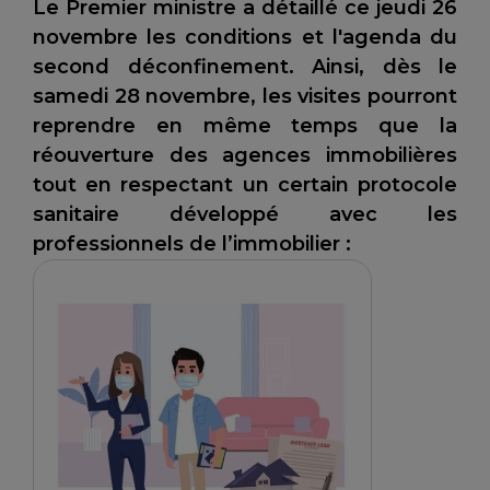
Le Premier ministre a détaillé ce jeudi 26
novembre les conditions et l'agenda du
second déconfinement. Ainsi, dès le
samedi 28 novembre, les visites pourront
reprendre en même temps que la
réouverture des agences immobilières
tout en respectant un certain protocole
sanitaire développé avec les
professionnels de l’immobilier :