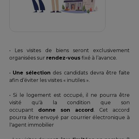
• Les visites de biens seront exclusivement
organisées sur
rendez-vous
fixé à l’avance.
•
Une sélection
des candidats devra être faite
afin d’éviter les visites « inutiles ».
• Si le logement est occupé, il ne pourra être
visité qu'à la condition que son
occupant
donne son accord
. Cet accord
pourra être envoyé par courrier électronique à
l'agent immobilier