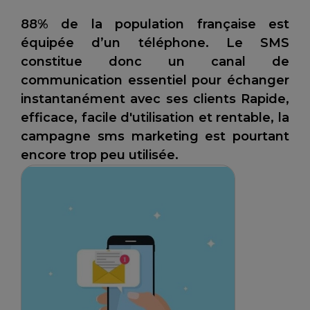
88% de la population française est
équipée d’un téléphone. Le SMS
constitue donc un canal de
communication essentiel pour échanger
instantanément avec ses clients Rapide,
efficace, facile d'utilisation et rentable, la
campagne sms marketing est pourtant
encore trop peu utilisée.