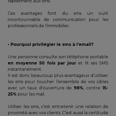
rapidement aux sms.
Ces avantages font du sms un outil
incontournable de communication pour les
professionnels de l’immobilier.
• Pourquoi privilégier le sms à l’email?
Une personne consulte son téléphone portable
en moyenne 50 fois par jour
et lit ses SMS
instantanément.
Il est donc beaucoup plus avantageux d’utiliser
les sms pour toucher l’ensemble de vos cibles
avec un taux d’ouverture de
98%
, contre
15-
25%
pour les mail.
Utiliser les sms, c’est entretenir une relation de
proximité avec vos clients. C’est aussi la certitude