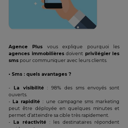
Agence Plus
vous explique pourquoi les
agences immobilières
doivent
privilégier les
sms
pour communiquer avec leurs clients.
• Sms : quels avantages ?
-
La visibilité
: 98% des sms envoyés sont
ouverts.
-
La rapidité
: une campagne sms marketing
peut être déployée en quelques minutes et
permet d’atteindre sa cible très rapidement.
-
La réactivité
: les destinataires répondent