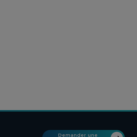
Demander une