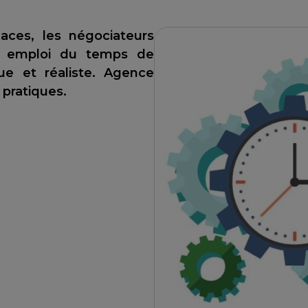
aces, les négociateurs
ur emploi du temps de
ue et réaliste. Agence
 pratiques.