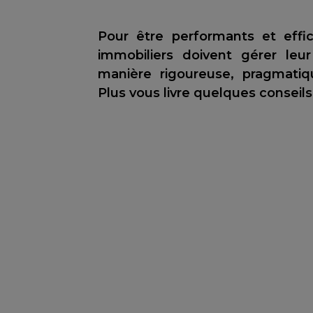
Pour être performants et effic
immobiliers doivent gérer le
manière rigoureuse, pragmatiq
Plus vous livre quelques conseils