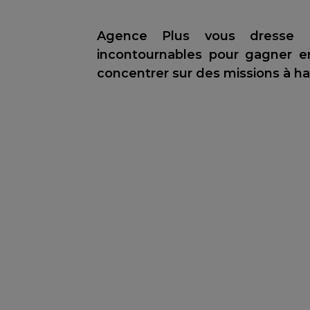
Agence Plus vous dresse u
incontournables pour gagner 
concentrer sur des missions à ha