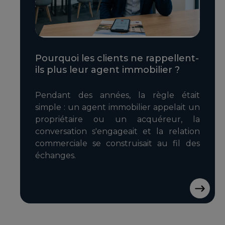
Pourquoi les clients ne rappellent-
ils plus leur agent immobilier ?
Pendant des années, la règle était
simple : un agent immobilier appelait un
propriétaire ou un acquéreur, la
conversation s'engageait et la relation
commerciale se construisait au fil des
échanges.