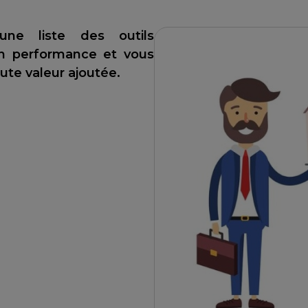
ne liste des outils
en performance et vous
ute valeur ajoutée.