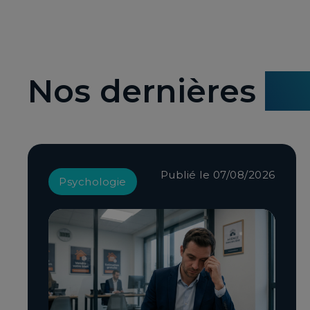
Nos dernières
ac
Publié le 07/08/2026
Psychologie