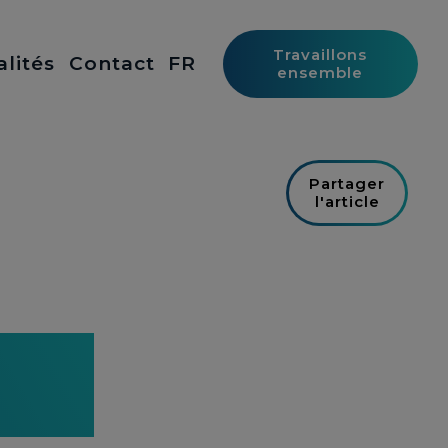
Travaillons
alités
Contact
FR
ensemble
Partager
l'article
agent