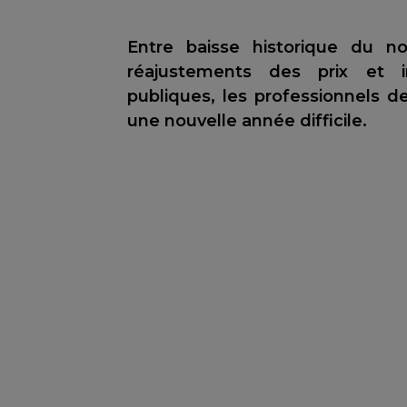
Entre baisse historique du n
réajustements des prix et i
publiques, les professionnels d
une nouvelle année difficile.