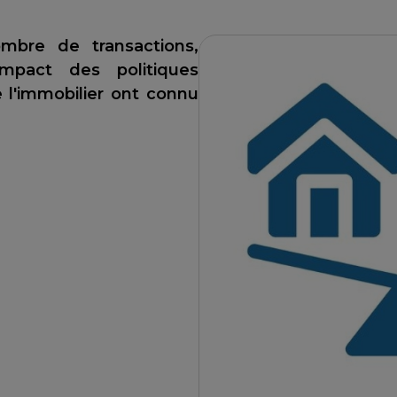
ombre de transactions,
mpact des politiques
e l'immobilier ont connu