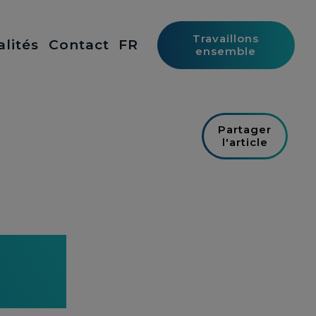
Travaillons
alités
Contact
FR
ensemble
Partager
l'article
arché