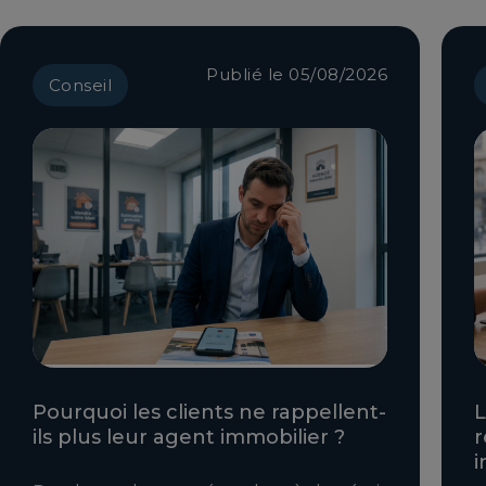
Publié le 05/08/2026
Conseil
Pourquoi les clients ne rappellent-
L
ils plus leur agent immobilier ?
r
i