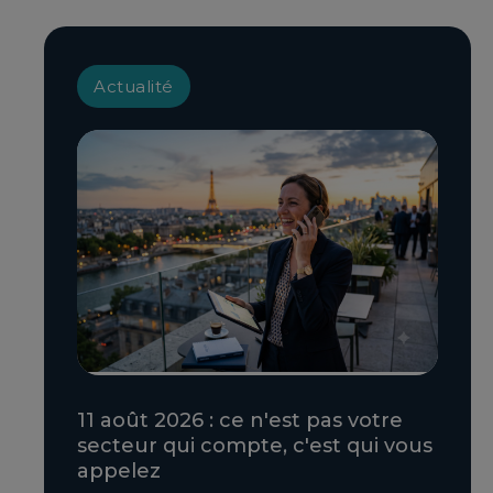
Actualité
11 août 2026 : ce n'est pas votre
secteur qui compte, c'est qui vous
appelez