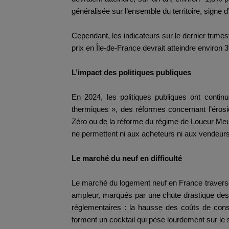
généralisée sur l’ensemble du territoire, signe 
Cependant, les indicateurs sur le dernier trimes
prix en Île-de-France devrait atteindre environ 
L’impact des politiques publiques
En 2024, les politiques publiques ont continu
thermiques », des réformes concernant l’érosi
Zéro ou de la réforme du régime de Loueur Meublé
ne permettent ni aux acheteurs ni aux vendeurs 
Le marché du neuf en difficulté
Le marché du logement neuf en France traverse 
ampleur, marqués par une chute drastique des 
réglementaires : la hausse des coûts de cons
forment un cocktail qui pèse lourdement sur le 