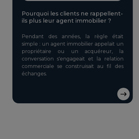
Pourquoi les clients ne rappellent-
ils plus leur agent immobilier ?
Pendant des années, la règle était
simple : un agent immobilier appelait un
propriétaire ou un acquéreur, la
conversation s'engageait et la relation
commerciale se construisait au fil des
échanges.