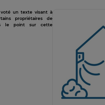
a voté un texte visant à
tains propriétaires de
ns le point sur cette