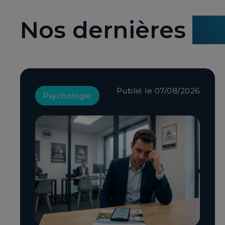
Nos dernières
ac
Publié le 07/08/2026
Psychologie