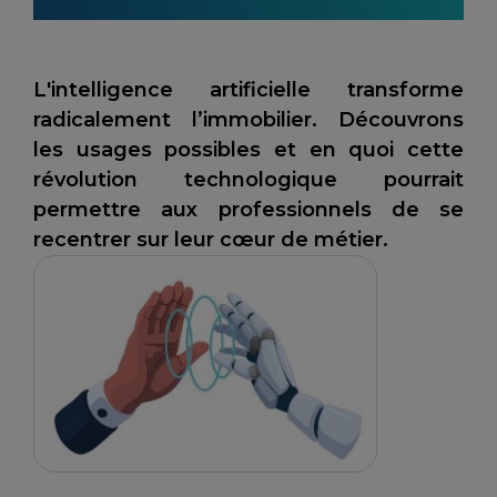
immobiliers ?
L'intelligence artificielle transforme
radicalement l’immobilier. Découvrons
les usages possibles et en quoi cette
révolution technologique pourrait
permettre aux professionnels de se
recentrer sur leur cœur de métier.