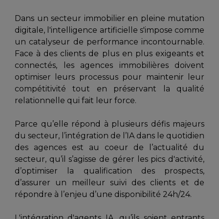
Dans un secteur immobilier en pleine mutation
digitale, l'intelligence artificielle s'impose comme
un catalyseur de performance incontournable.
Face à des clients de plus en plus exigeants et
connectés, les agences immobilières doivent
optimiser leurs processus pour maintenir leur
compétitivité tout en préservant la qualité
relationnelle qui fait leur force.
Parce qu’elle répond à plusieurs défis majeurs
du secteur, l’intégration de l’IA dans le quotidien
des agences est au coeur de l’actualité du
secteur, qu’il s’agisse de gérer les pics d'activité,
d’optimiser la qualification des prospects,
d’assurer un meilleur suivi des clients et de
répondre à l’enjeu d’une disponibilité 24h/24.
L'intégration d'agents IA, qu’ils soient entrants