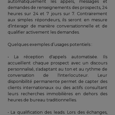
automatiquement les appels, messages et
demandes de renseignements des prospects, 24
heures sur 24 et 7 jours sur 7. Contrairement
aux simples répondeurs, ils seront en mesure
d’interagir de manière conversationnelle et de
qualifier activement les demandes.
Quelques exemples d’usages potentiels :
• La réception d'appels automatisée. Ils
accueillent chaque prospect avec un discours
personnalisé, s'adaptant au ton et au rythme de
conversation de l'interlocuteur. Leur
disponibilité permanente permet de capter des
clients internationaux ou des actifs consultant
leurs recherches immobilières en dehors des
heures de bureau traditionnelles.
• La qualification des leads. Lors des échanges,