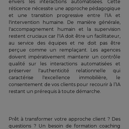
envers les interactions automatisées. Cette
réticence nécessite une approche pédagogique
et une transition progressive entre l'IA et
l'intervention humaine. De manière générale,
l'accompagnement humain et la supervision
restent cruciaux car l'IA doit être un facilitateur,
au service des équipes et ne doit pas être
perçue comme un remplaçant. Les agences
doivent impérativement maintenir un contrôle
qualité sur les interactions automatisées et
préserver l'authenticité relationnelle qui
caractérise l'excellence immobilière, le
consentement de vos clients pour recourir à l’IA
restant un prérequis à toute démarche.
Prêt à transformer votre approche client ? Des
questions ? Un besoin de formation coaching