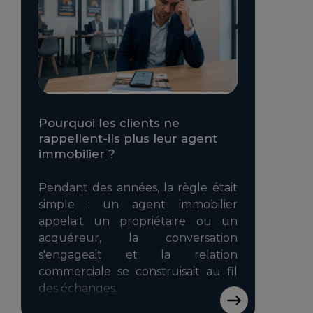
Pourquoi les clients ne
rappellent-ils plus leur agent
immobilier ?
Pendant des années, la règle était
simple : un agent immobilier
appelait un propriétaire ou un
acquéreur, la conversation
s'engageait et la relation
commerciale se construisait au fil
des échanges.