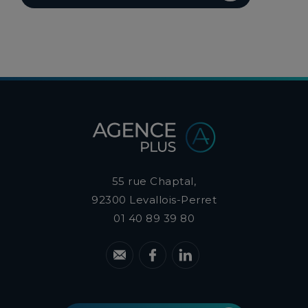
55 rue Chaptal,
92300
Levallois-Perret
01 40 89 39 80