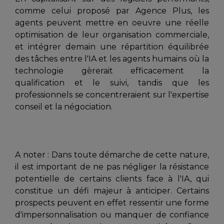
comme celui proposé par Agence Plus, les
agents peuvent mettre en oeuvre une réelle
optimisation de leur organisation commerciale,
et intégrer demain une répartition équilibrée
des tâches entre l'IA et les agents humains où la
technologie gèrerait efficacement la
qualification et le suivi, tandis que les
professionnels se concentreraient sur l'expertise
conseil et la négociation.
A noter : Dans toute démarche de cette nature,
il est important de ne pas négliger la résistance
potentielle de certains clients face à l'IA, qui
constitue un défi majeur à anticiper. Certains
prospects peuvent en effet ressentir une forme
d'impersonnalisation ou manquer de confiance