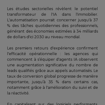
Les études sectorielles révèlent le potentiel
transformateur de l'IA dans l'immobilier.
L'automatisation pourrait concerner jusqu'à 37
% des tâches quotidiennes des professionnels,
générant des économies estimées à 34 milliards
de dollars d'ici 2030 au niveau mondial.
Les premiers retours d'expérience confirment
l'efficacité opérationnelle : les agences qui
commencent à s’équiper d'agents IA observent
une augmentation significative du nombre de
leads qualifiés grâce aux appels automatisés. Le
taux de conversion global progresse de manière
importante, jusqu’à 35 % dans certains cas,
notamment grâce à l'amélioration du suivi et de
la réactivité.
En capitalisant sur des logiciels performants,