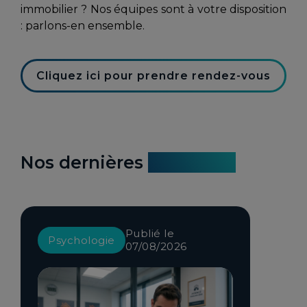
immobilier ? Nos équipes sont à votre disposition
: parlons-en ensemble.
Cliquez ici pour prendre rendez-vous
Nos dernières
actualités
Publié le
Psychologie
07/08/2026