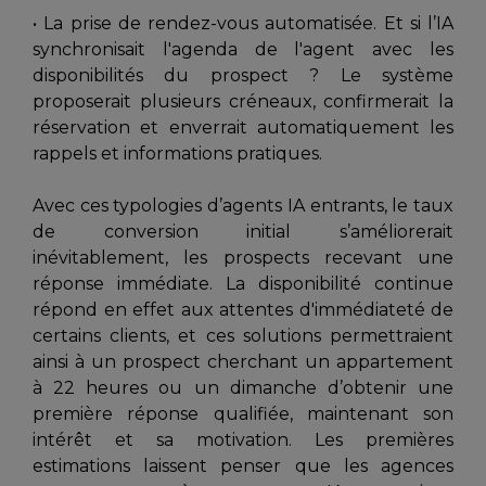
• La prise de rendez-vous automatisée. Et si l’IA
synchronisait l'agenda de l'agent avec les
disponibilités du prospect ? Le système
proposerait plusieurs créneaux, confirmerait la
réservation et enverrait automatiquement les
rappels et informations pratiques.
Avec ces typologies d’agents IA entrants, le taux
de conversion initial s’améliorerait
inévitablement, les prospects recevant une
réponse immédiate. La disponibilité continue
répond en effet aux attentes d'immédiateté de
certains clients, et ces solutions permettraient
ainsi à un prospect cherchant un appartement
à 22 heures ou un dimanche d’obtenir une
première réponse qualifiée, maintenant son
intérêt et sa motivation. Les premières
estimations laissent penser que les agences