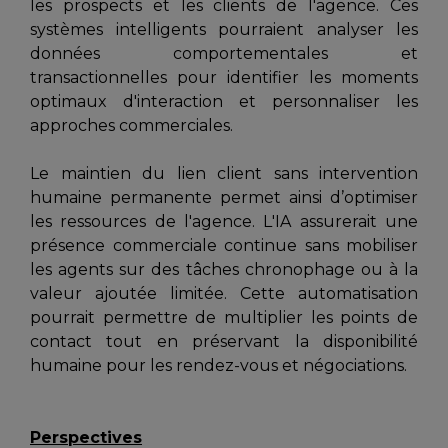
les prospects et les clients de l'agence. Ces
systèmes intelligents pourraient analyser les
données comportementales et
transactionnelles pour identifier les moments
optimaux d'interaction et personnaliser les
approches commerciales.
Le maintien du lien client sans intervention
humaine permanente permet ainsi d’optimiser
les ressources de l'agence. L'IA assurerait une
présence commerciale continue sans mobiliser
les agents sur des tâches chronophage ou à la
valeur ajoutée limitée. Cette automatisation
pourrait permettre de multiplier les points de
contact tout en préservant la disponibilité
humaine pour les rendez-vous et négociations.
Perspectives