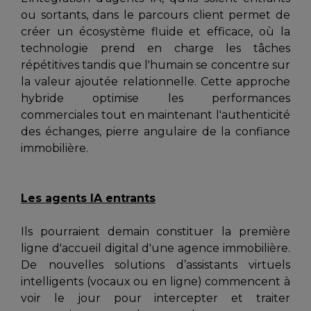
ou sortants, dans le parcours client permet de
créer un écosystème fluide et efficace, où la
technologie prend en charge les tâches
répétitives tandis que l'humain se concentre sur
la valeur ajoutée relationnelle. Cette approche
hybride optimise les performances
commerciales tout en maintenant l'authenticité
des échanges, pierre angulaire de la confiance
immobilière.
Les agents IA entrants
Ils pourraient demain constituer la première
ligne d'accueil digital d'une agence immobilière.
De nouvelles solutions d’assistants virtuels
intelligents (vocaux ou en ligne) commencent à
voir le jour pour intercepter et traiter