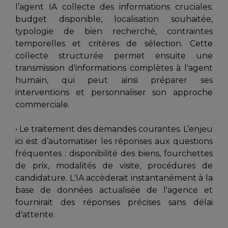
l’agent IA collecte des informations cruciales:
budget disponible, localisation souhaitée,
typologie de bien recherché, contraintes
temporelles et critères de sélection. Cette
collecte structurée permet ensuite une
transmission d'informations complètes à l'agent
humain, qui peut ainsi préparer ses
interventions et personnaliser son approche
commerciale.
• Le traitement des demandes courantes. L’enjeu
ici est d’automatiser les réponses aux questions
fréquentes : disponibilité des biens, fourchettes
de prix, modalités de visite, procédures de
candidature. L'IA accèderait instantanément à la
base de données actualisée de l'agence et
fournirait des réponses précises sans délai
d'attente.