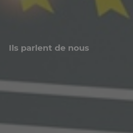
Ils parlent de nous