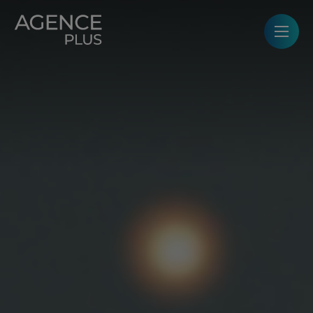
Panneau de gestion des cookies