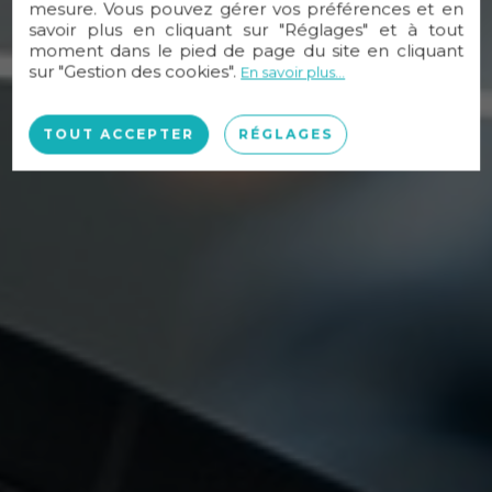
mesure. Vous pouvez gérer vos préférences et en
savoir plus en cliquant sur "Réglages" et à tout
moment dans le pied de page du site en cliquant
sur "Gestion des cookies".
En savoir plus...
TOUT ACCEPTER
RÉGLAGES