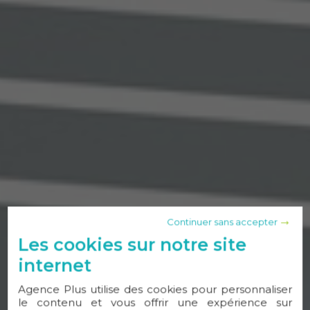
Continuer sans accepter
Les cookies sur notre site
internet
Agence Plus utilise des cookies pour personnaliser
le contenu et vous offrir une expérience sur