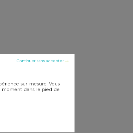
Continuer sans accepter
xpérience sur mesure. Vous
out moment dans le pied de