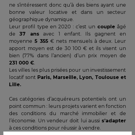
ne s’intéressent donc qu’à des biens ayant une
bonne valeur locative et dans un secteur
géographique dynamique.
Leur profil type en 2020 : c’est un
couple
âgé
de
37 ans
avec 1 enfant. Ils gagnent en
moyenne
5 355
€ nets mensuels à deux. Leur
apport moyen est de 30 100 € et ils visent un
bien (77% dans l’ancien) d’un prix moyen de
231 000 €
.
Les villes les plus prisées pour un investissement
locatif sont
Paris, Marseille, Lyon, Toulouse et
Lille.
Ces catégories d’acquéreurs potentiels ont un
point commun : leurs projets varient en fonction
des conditions du marché immobilier et de
l’économie. Un vendeur doit lui aussi
s’adapter
à ces conditions pour réussir à vendre.