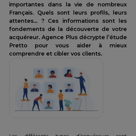
importantes dans la vie de nombreux
Français. Quels sont leurs profils, leurs
attentes… ? Ces informations sont les
fondements de la découverte de votre
acquéreur. Agence Plus décrypte l’étude
Pretto pour vous aider à mieux
comprendre et cibler vos clients.