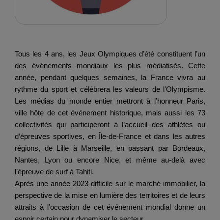
Tous les 4 ans, les Jeux Olympiques d’été constituent l’un
des événements mondiaux les plus médiatisés. Cette
année, pendant quelques semaines, la France vivra au
rythme du sport et célébrera les valeurs de l’Olympisme.
Les médias du monde entier mettront à l’honneur Paris,
ville hôte de cet événement historique, mais aussi les 73
collectivités qui participeront à l’accueil des athlètes ou
d’épreuves sportives, en Île-de-France et dans les autres
régions, de Lille à Marseille, en passant par Bordeaux,
Nantes, Lyon ou encore Nice, et même au-delà avec
l’épreuve de surf à Tahiti.
Après une année 2023 difficile sur le marché immobilier, la
perspective de la mise en lumière des territoires et de leurs
attraits à l’occasion de cet événement mondial donne un
espoir certain pour dynamiser le secteur.