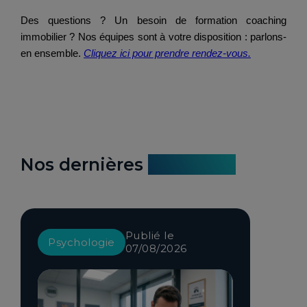
Des questions ? Un besoin de formation coaching
immobilier ? Nos équipes sont à votre disposition : parlons-
en ensemble.
Cliquez ici pour prendre rendez-vous.
Nos dernières
actualités
Publié le
Psychologie
07/08/2026