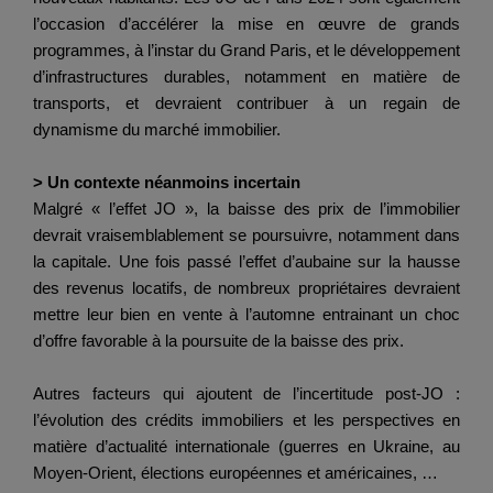
l’occasion d’accélérer la mise en œuvre de grands
programmes, à l’instar du Grand Paris, et le développement
d’infrastructures durables, notamment en matière de
transports, et devraient contribuer à un regain de
dynamisme du marché immobilier.
> Un contexte néanmoins incertain
Malgré « l’effet JO », la baisse des prix de l’immobilier
devrait vraisemblablement se poursuivre, notamment dans
la capitale. Une fois passé l’effet d’aubaine sur la hausse
des revenus locatifs, de nombreux propriétaires devraient
mettre leur bien en vente à l’automne entrainant un choc
d’offre favorable à la poursuite de la baisse des prix.
Autres facteurs qui ajoutent de l’incertitude post-JO :
l’évolution des crédits immobiliers et les perspectives en
matière d’actualité internationale (guerres en Ukraine, au
Moyen-Orient, élections européennes et américaines, …