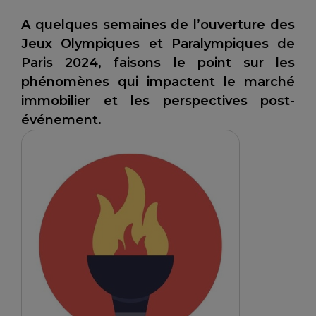
A quelques semaines de l’ouverture des
Jeux Olympiques et Paralympiques de
Paris 2024, faisons le point sur les
phénomènes qui impactent le marché
immobilier et les perspectives post-
événement.