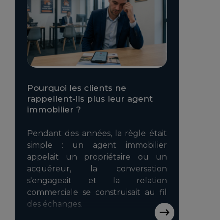
Pourquoi les clients ne
rappellent-ils plus leur agent
immobilier ?
Pendant des années, la règle était
simple : un agent immobilier
appelait un propriétaire ou un
acquéreur, la conversation
s'engageait et la relation
commerciale se construisait au fil
des échanges.