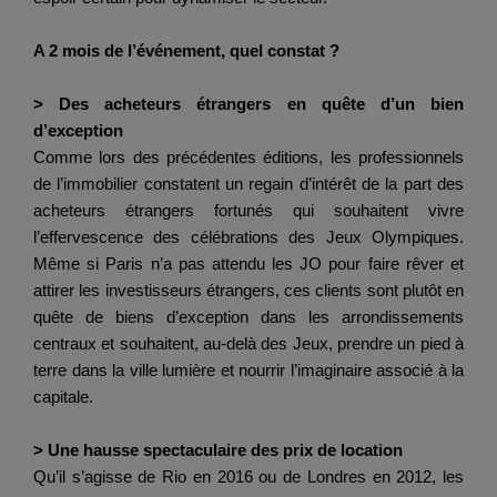
A 2 mois de l’événement, quel constat ?
> Des acheteurs étrangers en quête d’un bien
d’exception
Comme lors des précédentes éditions, les professionnels
de l’immobilier constatent un regain d’intérêt de la part des
acheteurs étrangers fortunés qui souhaitent vivre
l’effervescence des célébrations des Jeux Olympiques.
Même si Paris n’a pas attendu les JO pour faire rêver et
attirer les investisseurs étrangers, ces clients sont plutôt en
quête de biens d’exception dans les arrondissements
centraux et souhaitent, au-delà des Jeux, prendre un pied à
terre dans la ville lumière et nourrir l’imaginaire associé à la
capitale.
> Une hausse spectaculaire des prix de location
Qu’il s’agisse de Rio en 2016 ou de Londres en 2012, les