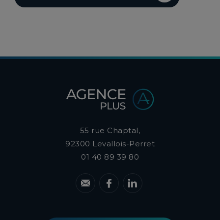
55 rue Chaptal,
92300
Levallois-Perret
01 40 89 39 80