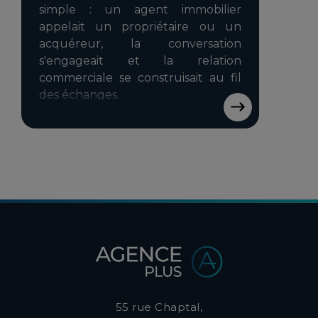
simple : un agent immobilier
appelait un propriétaire ou un
acquéreur, la conversation
s'engageait et la relation
commerciale se construisait au fil
des échanges.
55 rue Chaptal,