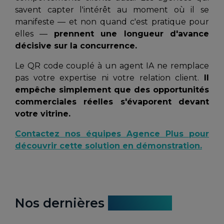
savent capter l'intérêt au moment où il se
manifeste — et non quand c'est pratique pour
elles —
prennent une longueur d'avance
décisive sur la concurrence.
Le QR code couplé à un agent IA ne remplace
pas votre expertise ni votre relation client.
Il
empêche simplement que des opportunités
commerciales réelles s'évaporent devant
votre vitrine.
Contactez nos équipes Agence Plus pour
découvrir cette solution en démonstration.
Nos dernières
actualités