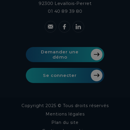
92300
Levallois-Perret
01 40 89 39 80
Demander une
démo
Se connecter
Copyright 2025 © Tous droits réservés
Mentions légales
Plan du site