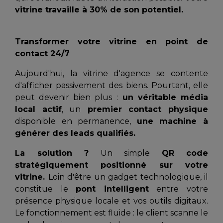
vitrine travaille à 30% de son potentiel.
Transformer votre vitrine en point de
contact 24/7
Aujourd'hui, la vitrine d'agence se contente
d'afficher passivement des biens. Pourtant, elle
peut devenir bien plus :
un véritable média
local actif
, un
premier contact physique
disponible en permanence,
une machine à
générer des leads qualifiés.
La solution ?
Un simple
QR code
stratégiquement positionné sur votre
vitrine.
Loin d'être un gadget technologique, il
constitue le
pont intelligent
entre votre
présence physique locale et vos outils digitaux.
Le fonctionnement est fluide : le client scanne le