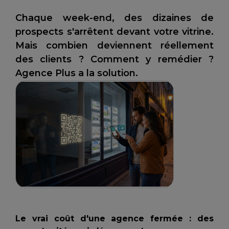
Chaque week-end, des dizaines de
prospects s'arrêtent devant votre vitrine.
Mais combien deviennent réellement
des clients ? Comment y remédier ?
Agence Plus a la solution.
Le vrai coût d'une agence fermée : des