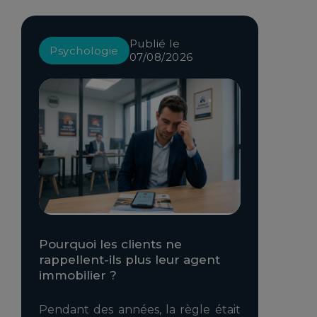
Publié le
Psychologie
07/08/2026
Pourquoi les clients ne
rappellent-ils plus leur agent
immobilier ?
Pendant des années, la règle était